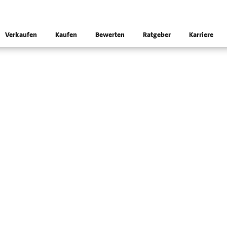
Verkaufen
Kaufen
Bewerten
Ratgeber
Karriere