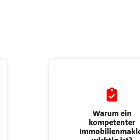
Warum ein
kompetenter
Immobilienmakl