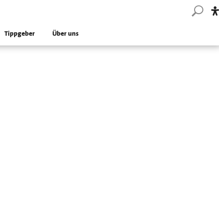
Tippgeber
Über uns