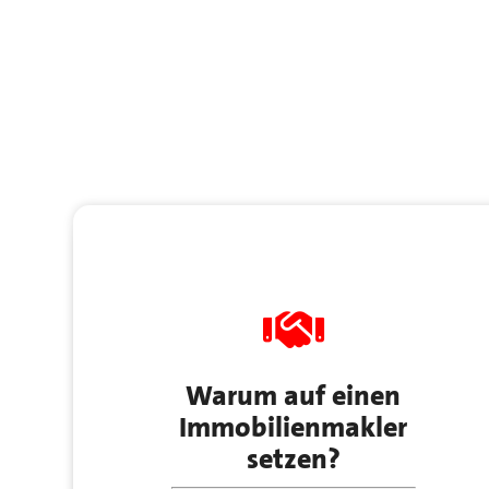
Warum auf einen
Immobilienmakler
setzen?