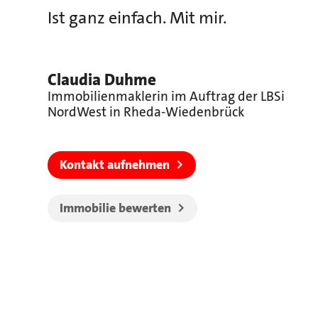
Ist ganz einfach. Mit mir.
Claudia Duhme
Immobilienmaklerin im Auftrag der LBSi
NordWest in Rheda-Wiedenbrück
Kontakt aufnehmen
Immobilie bewerten