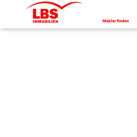
Makler finden