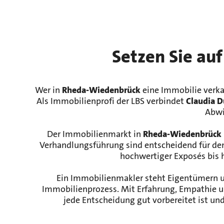
Setzen Sie auf
Wer in
Rheda-Wiedenbrück
eine Immobilie verk
Als Immobilienprofi der LBS verbindet
Claudia 
Abwi
Der Immobilienmarkt in
Rheda-Wiedenbrück
Verhandlungsführung sind entscheidend für den
hochwertiger Exposés bis 
Ein Immobilienmakler steht Eigentümern und
Immobilienprozess. Mit Erfahrung, Empathie u
jede Entscheidung gut vorbereitet ist un