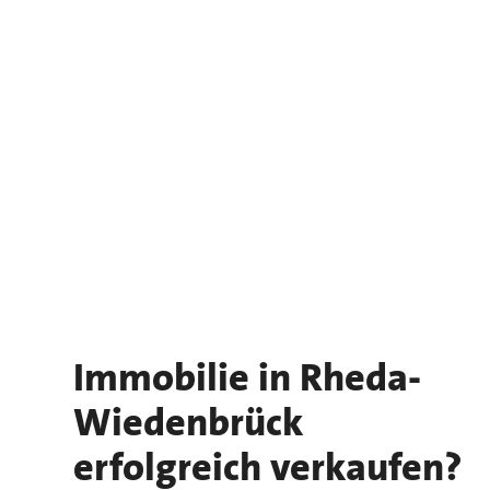
Immobilie in Rheda-
Wiedenbrück
erfolgreich verkaufen?