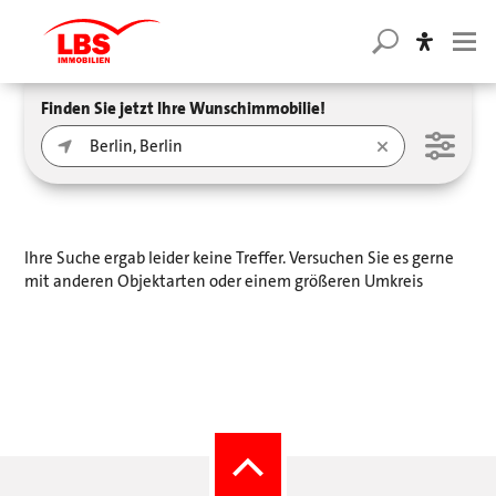
Finden Sie jetzt Ihre Wunschimmobilie!
Ihre Suche ergab leider keine Treffer. Versuchen Sie es gerne
mit anderen Objektarten oder einem größeren Umkreis