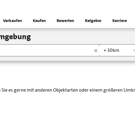
Verkaufen
Kaufen
Bewerten
Ratgeber
Karriere
 Umgebung
+ 30km
en Sie es gerne mit anderen Objektarten oder einem größeren Umkr