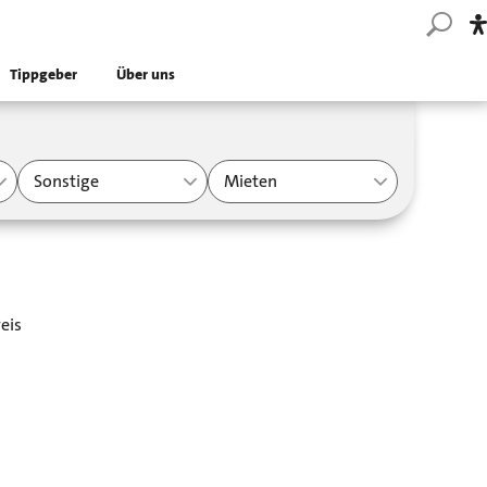
Tippgeber
Über uns
Sonstige
Mieten
eis