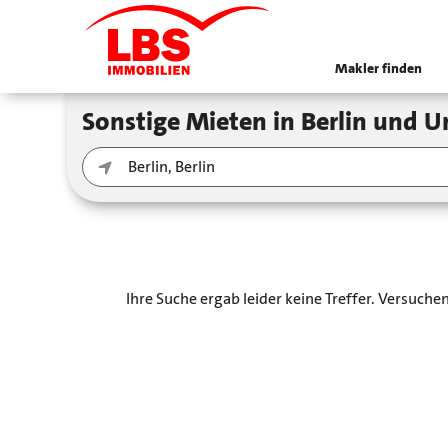
Makler finden
Sonstige Mieten in Berlin und
Ihre Suche ergab leider keine Treffer. Versuch