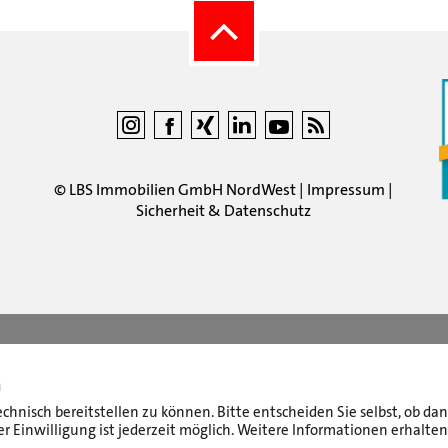
©
LBS Immobilien GmbH NordWest
|
Impressum
|
Sicherheit & Datenschutz
n
echnisch bereitstellen zu können. Bitte entscheiden Sie selbst, ob d
r Einwilligung ist jederzeit möglich. Weitere Informationen erhalten