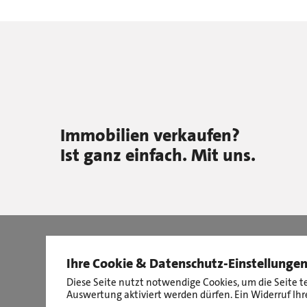
Immobilien verkaufen?
Ist ganz einfach. Mit uns.
Ihre Cookie & Datenschutz-Einstellunge
Diese Seite nutzt notwendige Cookies, um die Seite t
Auswertung aktiviert werden dürfen. Ein Widerruf Ihre