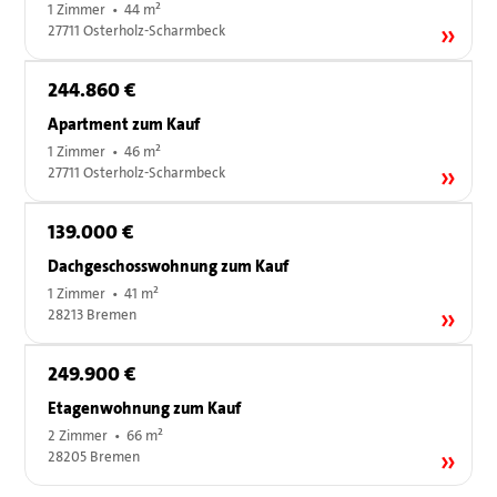
1 Zimmer • 44 m²
27711 Osterholz-Scharmbeck
244.860 €
Apartment zum Kauf
1 Zimmer • 46 m²
27711 Osterholz-Scharmbeck
139.000 €
Dachgeschosswohnung zum Kauf
1 Zimmer • 41 m²
28213 Bremen
249.900 €
Etagenwohnung zum Kauf
2 Zimmer • 66 m²
28205 Bremen