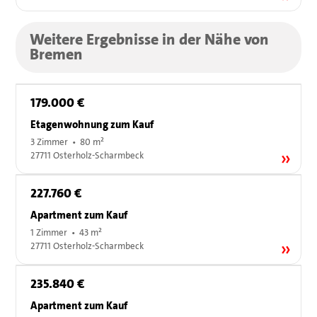
Weitere Ergebnisse in der Nähe von
Bremen
179.000 €
Etagenwohnung zum Kauf
3 Zimmer • 80 m²
27711 Osterholz-Scharmbeck
227.760 €
Apartment zum Kauf
1 Zimmer • 43 m²
27711 Osterholz-Scharmbeck
235.840 €
Apartment zum Kauf