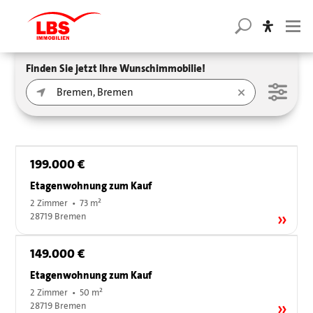
Finden Sie jetzt Ihre Wunschimmobilie!
199.000 €
Etagenwohnung zum Kauf
2 Zimmer • 73 m²
28719 Bremen
149.000 €
Etagenwohnung zum Kauf
2 Zimmer • 50 m²
28719 Bremen