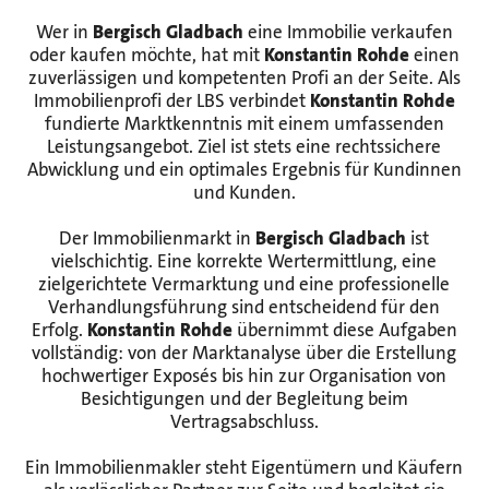
Wer in
Bergisch Gladbach
eine Immobilie verkaufen
oder kaufen möchte, hat mit
Konstantin Rohde
einen
zuverlässigen und kompetenten Profi an der Seite. Als
Immobilienprofi der LBS verbindet
Konstantin Rohde
fundierte Marktkenntnis mit einem umfassenden
Leistungsangebot. Ziel ist stets eine rechtssichere
Abwicklung und ein optimales Ergebnis für Kundinnen
und Kunden.
Der Immobilienmarkt in
Bergisch Gladbach
ist
vielschichtig. Eine korrekte Wertermittlung, eine
zielgerichtete Vermarktung und eine professionelle
Verhandlungsführung sind entscheidend für den
Erfolg.
Konstantin Rohde
übernimmt diese Aufgaben
vollständig: von der Marktanalyse über die Erstellung
hochwertiger Exposés bis hin zur Organisation von
Besichtigungen und der Begleitung beim
Vertragsabschluss.
Ein Immobilienmakler steht Eigentümern und Käufern