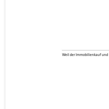
Weil der Immobilienkauf und 