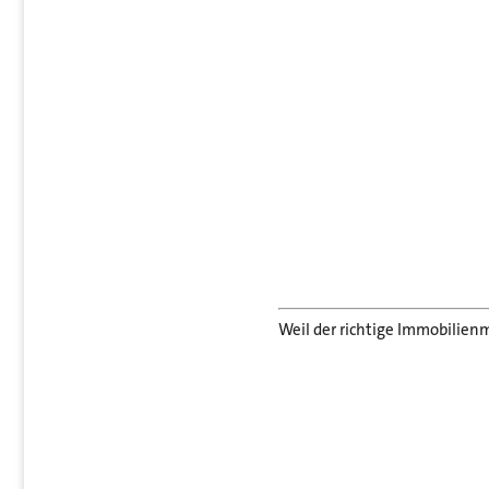
Weil der richtige Immobilienm