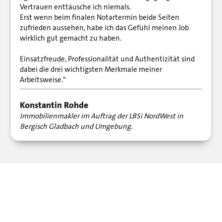
Vertrauen enttäusche ich niemals.
Erst wenn beim finalen Notartermin beide Seiten
zufrieden aussehen, habe ich das Gefühl meinen Job
wirklich gut gemacht zu haben.
Einsatzfreude, Professionalität und Authentizität sind
dabei die drei wichtigsten Merkmale meiner
Arbeitsweise."
Konstantin Rohde
Immobilienmakler im Auftrag der LBSi NordWest in
Bergisch Gladbach und Umgebung.