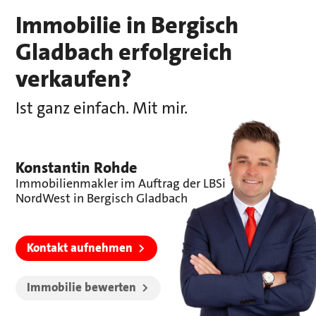
Immobilie in Bergisch
Gladbach
erfolgreich
verkaufen?
Ist ganz einfach. Mit mir.
Konstantin Rohde
Immobilienmakler im Auftrag der LBSi
NordWest in Bergisch Gladbach
Kontakt aufnehmen
Immobilie bewerten