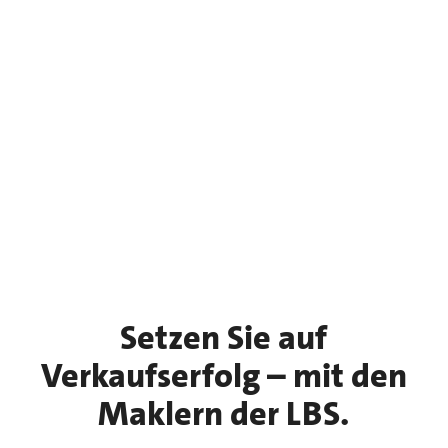
Setzen Sie auf
Verkaufserfolg – mit den
Maklern der LBS.