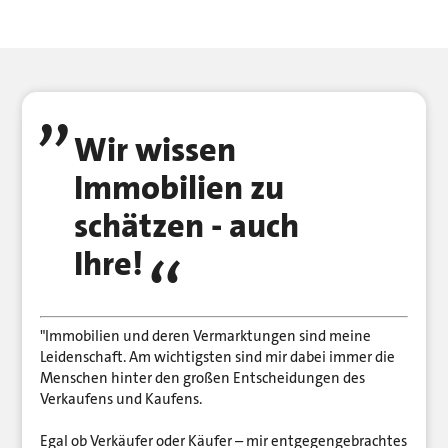
Wir wissen
Immobilien zu
schätzen - auch
Ihre!
"Immobilien und deren Vermarktungen sind meine
Leidenschaft. Am wichtigsten sind mir dabei immer die
Menschen hinter den großen Entscheidungen des
Verkaufens und Kaufens.
Egal ob Verkäufer oder Käufer – mir entgegengebrachtes