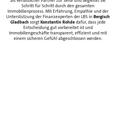
als verlässlicher Partner zur Seite und begleitet sie
Schritt für Schritt durch den gesamten
Immobilienprozess. Mit Erfahrung, Empathie und der
Unterstützung der Finanzexperten der LBS in
Bergisch
Gladbach
sorgt
Konstantin Rohde
dafür, dass jede
Entscheidung gut vorbereitet ist und
Immobiliengeschäfte transparent, effizient und mit
einem sicheren Gefühl abgeschlossen werden.