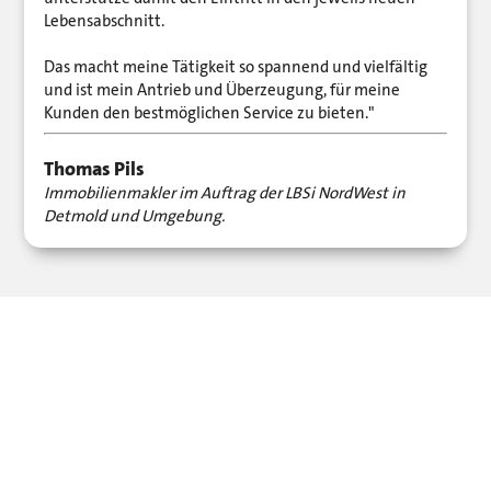
Lebensabschnitt.
Das macht meine Tätigkeit so spannend und vielfältig
und ist mein Antrieb und Überzeugung, für meine
Kunden den bestmöglichen Service zu bieten."
Thomas Pils
Immobilienmakler im Auftrag der LBSi NordWest in
Detmold und Umgebung.