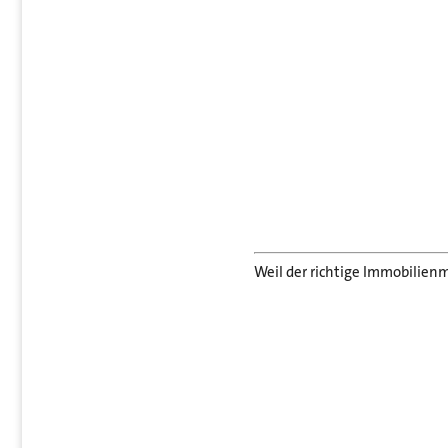
Weil der richtige Immobilienm