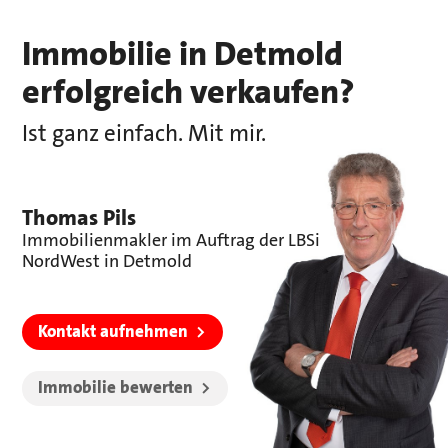
Immobilie in Detmold
erfolgreich verkaufen?
Ist ganz einfach. Mit mir.
Thomas Pils
Immobilienmakler im Auftrag der LBSi
NordWest in Detmold
Kontakt aufnehmen
Immobilie bewerten