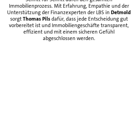
Immobilienprozess. Mit Erfahrung, Empathie und der
Unterstützung der Finanzexperten der LBS in
Detmold
sorgt
Thomas Pils
dafür, dass jede Entscheidung gut
vorbereitet ist und Immobiliengeschäfte transparent,
effizient und mit einem sicheren Gefühl
abgeschlossen werden.