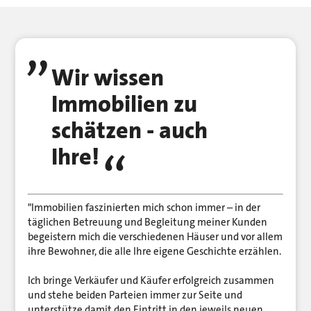
Wir wissen
Immobilien zu
schätzen - auch
Ihre!
"Immobilien faszinierten mich schon immer – in der
täglichen Betreuung und Begleitung meiner Kunden
begeistern mich die verschiedenen Häuser und vor allem
ihre Bewohner, die alle Ihre eigene Geschichte erzählen.
Ich bringe Verkäufer und Käufer erfolgreich zusammen
und stehe beiden Parteien immer zur Seite und
unterstütze damit den Eintritt in den jeweils neuen