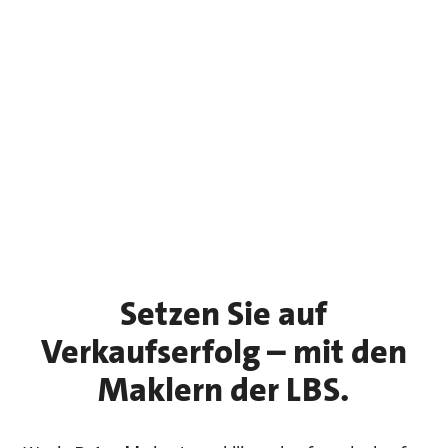
Setzen Sie auf
Verkaufserfolg – mit den
Maklern der LBS.