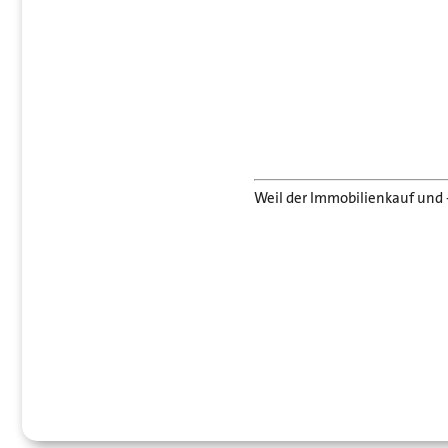
Weil der Immobilienkauf und 