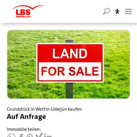
Grundstück in Wettin-Löbejün kaufen
Auf Anfrage
Immobilie teilen: