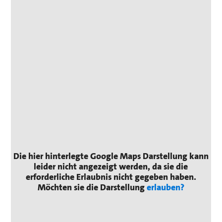
Die hier hinterlegte Google Maps Darstellung kann
leider nicht angezeigt werden, da sie die
erforderliche Erlaubnis nicht gegeben haben.
Möchten sie die Darstellung
erlauben?