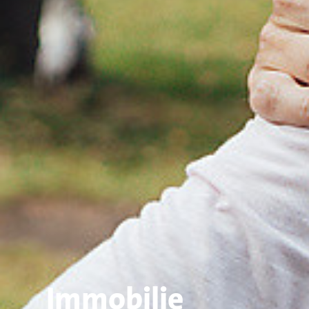
Immobilie