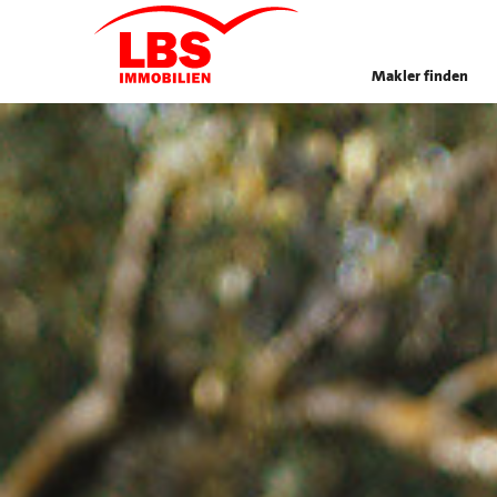
Makler finden