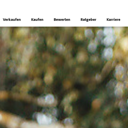
Verkaufen
Kaufen
Bewerten
Ratgeber
Karriere