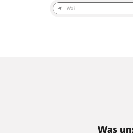
Was uns