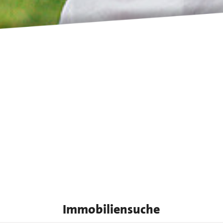
Immobiliensuche