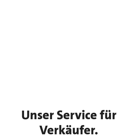
Unser Service für
Verkäufer.