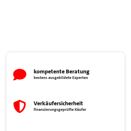
kompetente Beratung
bestens ausgebildete Experten
Verkäufersicherheit
finanzierungsgeprüfte Käufer