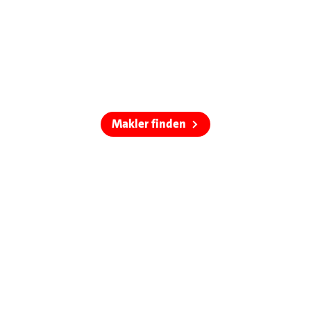
Makler finden