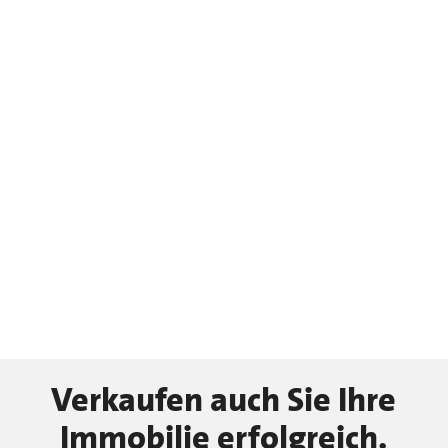
Verkaufen auch Sie Ihre
Immobilie erfolgreich.