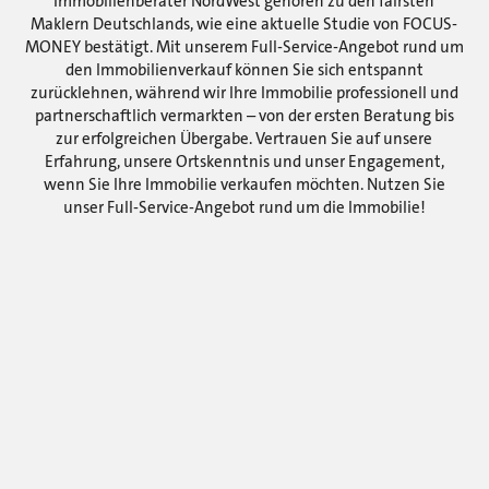
Immobilienberater NordWest gehören zu den fairsten
Maklern Deutschlands, wie eine aktuelle Studie von FOCUS-
MONEY bestätigt. Mit unserem Full-Service-Angebot rund um
den Immobilienverkauf können Sie sich entspannt
zurücklehnen, während wir Ihre Immobilie professionell und
partnerschaftlich vermarkten – von der ersten Beratung bis
zur erfolgreichen Übergabe. Vertrauen Sie auf unsere
Erfahrung, unsere Ortskenntnis und unser Engagement,
wenn Sie Ihre Immobilie verkaufen möchten. Nutzen Sie
unser Full-Service-Angebot rund um die Immobilie!