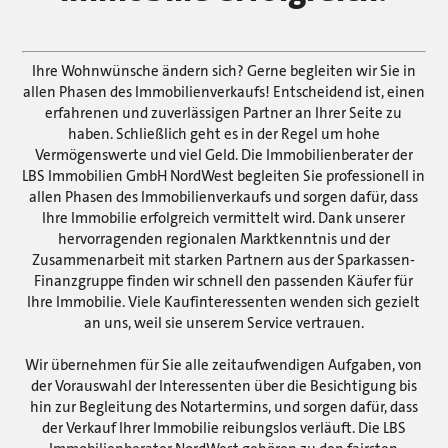
Ihre Wohnwünsche ändern sich? Gerne begleiten wir Sie in
allen Phasen des Immobilienverkaufs! Entscheidend ist, einen
erfahrenen und zuverlässigen Partner an Ihrer Seite zu
haben. Schließlich geht es in der Regel um hohe
Vermögenswerte und viel Geld. Die Immobilienberater der
LBS Immobilien GmbH NordWest begleiten Sie professionell in
allen Phasen des Immobilienverkaufs und sorgen dafür, dass
Ihre Immobilie erfolgreich vermittelt wird. Dank unserer
hervorragenden regionalen Marktkenntnis und der
Zusammenarbeit mit starken Partnern aus der Sparkassen-
Finanzgruppe finden wir schnell den passenden Käufer für
Ihre Immobilie. Viele Kaufinteressenten wenden sich gezielt
an uns, weil sie unserem Service vertrauen.
Wir übernehmen für Sie alle zeitaufwendigen Aufgaben, von
der Vorauswahl der Interessenten über die Besichtigung bis
hin zur Begleitung des Notartermins, und sorgen dafür, dass
der Verkauf Ihrer Immobilie reibungslos verläuft. Die LBS