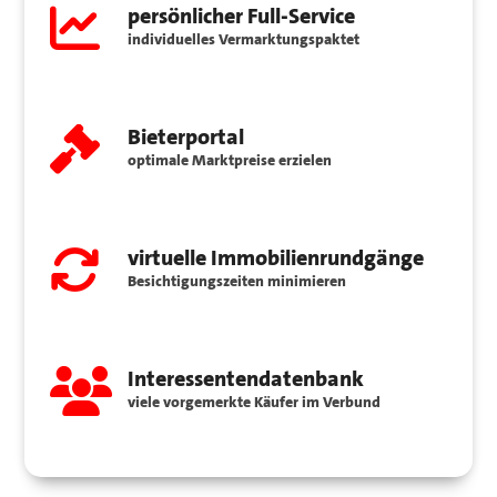
persönlicher Full-Service
individuelles Vermarktungspaktet
Bieterportal
optimale Marktpreise erzielen
virtuelle Immobilienrundgänge
Besichtigungszeiten minimieren
Interessentendatenbank
viele vorgemerkte Käufer im Verbund