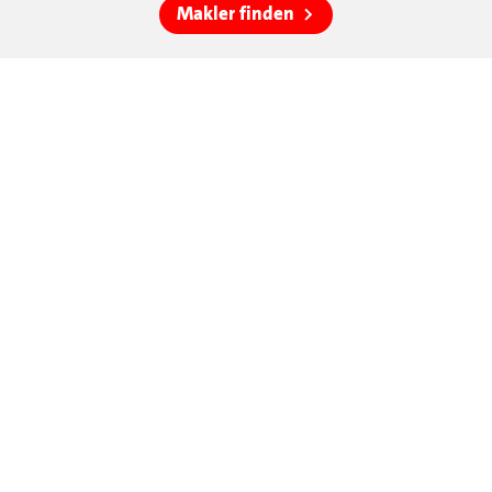
Makler finden