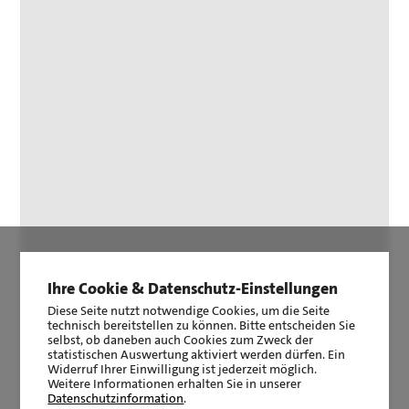
Ihre Cookie & Datenschutz-Einstellungen
Diese Seite nutzt notwendige Cookies, um die Seite
technisch bereitstellen zu können. Bitte entscheiden Sie
selbst, ob daneben auch Cookies zum Zweck der
statistischen Auswertung aktiviert werden dürfen. Ein
Widerruf Ihrer Einwilligung ist jederzeit möglich.
Weitere Informationen erhalten Sie in unserer
Datenschutzinformation
.