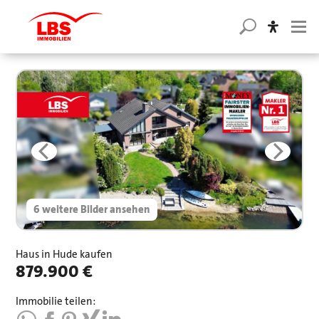
6 weitere Bilder ansehen
Haus in Hude kaufen
879.900 €
Immobilie teilen: