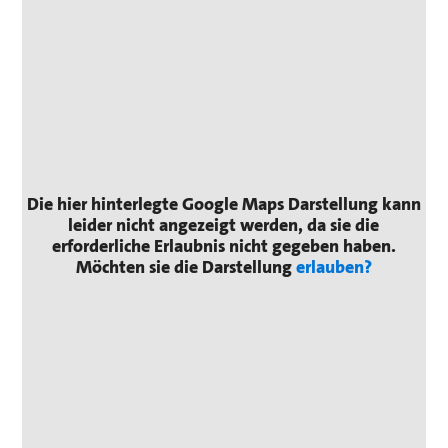
Die hier hinterlegte Google Maps Darstellung kann
leider nicht angezeigt werden, da sie die
erforderliche Erlaubnis nicht gegeben haben.
Möchten sie die Darstellung
erlauben?