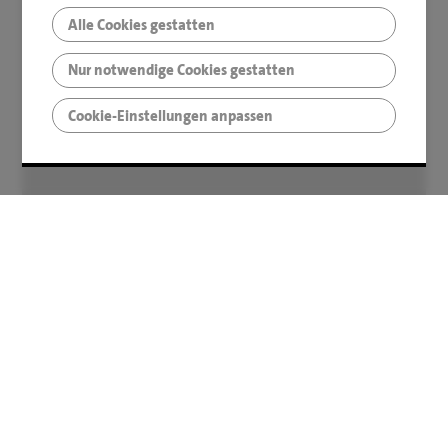
Alle Cookies gestatten
Nur notwendige Cookies gestatten
Cookie-Einstellungen anpassen
Sonstiges