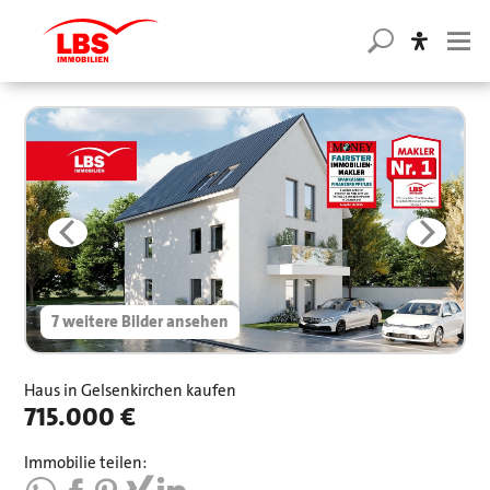
7 weitere Bilder ansehen
Haus in Gelsenkirchen kaufen
715.000 €
Immobilie teilen: