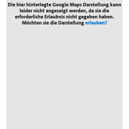
Die hier hinterlegte Google Maps Darstellung kann
leider nicht angezeigt werden, da sie die
erforderliche Erlaubnis nicht gegeben haben.
Möchten sie die Darstellung
erlauben?