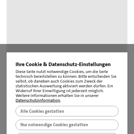
Ihre Cookie & Datenschutz-Einstellungen
Diese Seite nutzt notwendige Cookies, um die Seite
technisch bereitstellen zu können. Bitte entscheiden Sie
selbst, ob daneben auch Cookies zum Zweck der
statistischen Auswertung aktiviert werden dürfen. Ein
Widerruf Ihrer Einwilligung ist jederzeit möglich.
Weitere Informationen erhalten Sie in unserer
Datenschutzinformation
.
Alle Cookies gestatten
Nur notwendige Cookies gestatten