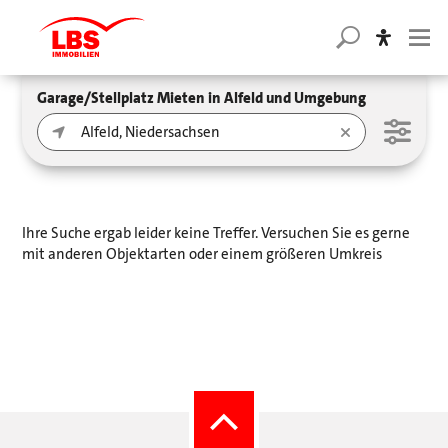
Garage/Stellplatz Mieten in Alfeld und Umgebung
Ihre Suche ergab leider keine Treffer. Versuchen Sie es gerne
mit anderen Objektarten oder einem größeren Umkreis