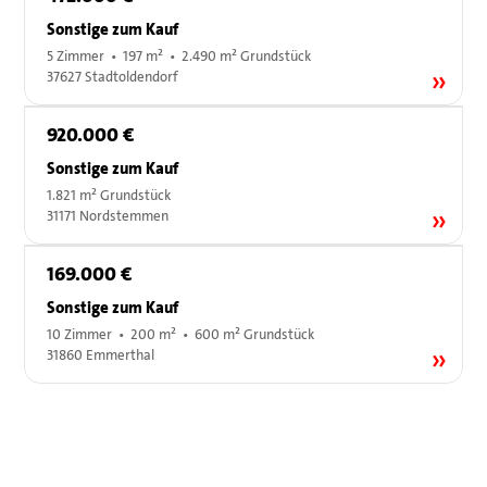
Sonstige zum Kauf
5 Zimmer • 197 m² • 2.490 m² Grundstück
37627 Stadtoldendorf
920.000 €
Sonstige zum Kauf
1.821 m² Grundstück
31171 Nordstemmen
169.000 €
Sonstige zum Kauf
10 Zimmer • 200 m² • 600 m² Grundstück
31860 Emmerthal