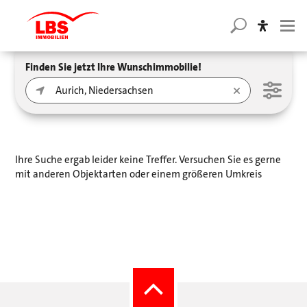
Finden Sie jetzt Ihre Wunschimmobilie!
Ihre Suche ergab leider keine Treffer. Versuchen Sie es gerne
mit anderen Objektarten oder einem größeren Umkreis