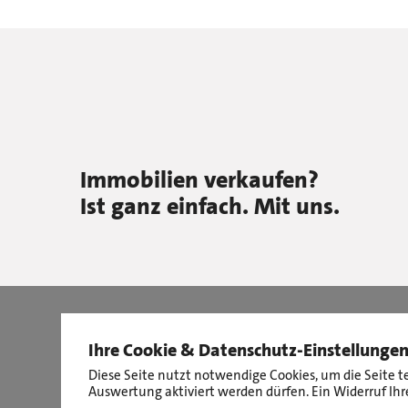
Immobilien verkaufen?
Ist ganz einfach. Mit uns.
Ihre Cookie & Datenschutz-Einstellunge
Diese Seite nutzt notwendige Cookies, um die Seite t
Auswertung aktiviert werden dürfen. Ein Widerruf Ihre