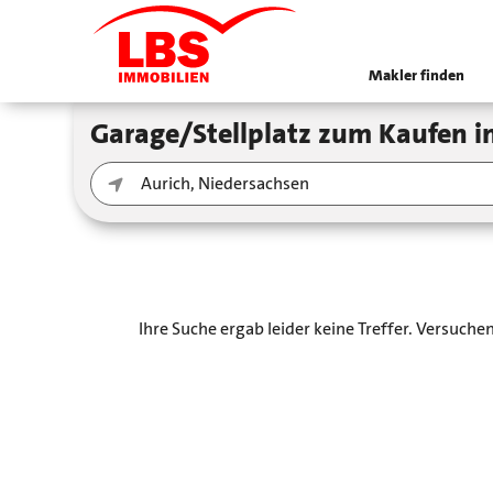
Makler finden
Garage/Stellplatz zum Kaufen 
Ihre Suche ergab leider keine Treffer. Versuch