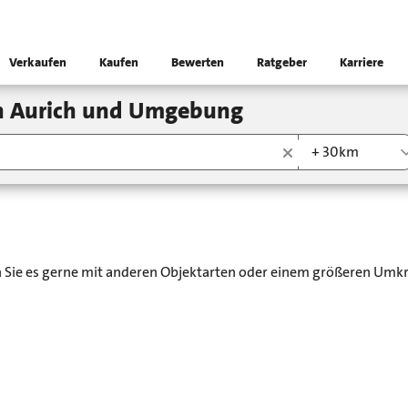
Verkaufen
Kaufen
Bewerten
Ratgeber
Karriere
in Aurich und Umgebung
+ 30km
en Sie es gerne mit anderen Objektarten oder einem größeren Umkr