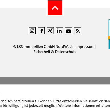
©
LBS Immobilien GmbH NordWest
|
Impressum
|
Sicherheit & Datenschutz
n
echnisch bereitstellen zu können. Bitte entscheiden Sie selbst, ob d
r Einwilligung ist jederzeit möglich. Weitere Informationen erhalten