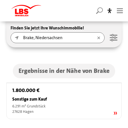
Finden Sie jetzt Ihre Wunschimmobilie!
Ergebnisse in der Nähe von Brake
1.800.000 €
Sonstige zum Kauf
6.291 m² Grundstück
27628 Hagen