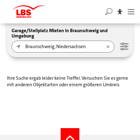
Garage/Stellplatz Mieten in Braunschweig und
Umgebung
Ihre Suche ergab leider keine Treffer. Versuchen Sie es gerne
mit anderen Objektarten oder einem größeren Umkreis