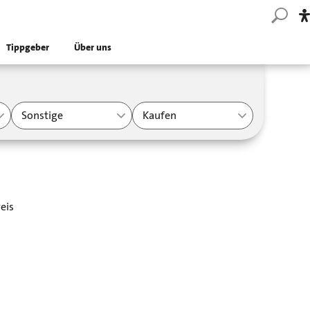
Tippgeber
Über uns
Sonstige
Kaufen
eis