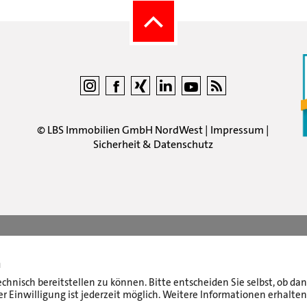
©
LBS Immobilien GmbH NordWest
|
Impressum
|
Sicherheit & Datenschutz
n
echnisch bereitstellen zu können. Bitte entscheiden Sie selbst, ob d
r Einwilligung ist jederzeit möglich. Weitere Informationen erhalten