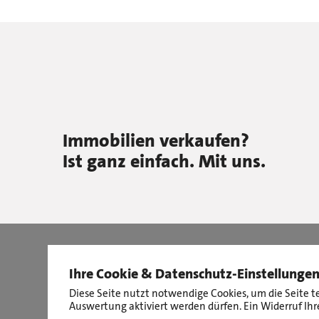
Immobilien verkaufen?
Ist ganz einfach. Mit uns.
Ihre Cookie & Datenschutz-Einstellunge
Diese Seite nutzt notwendige Cookies, um die Seite t
Auswertung aktiviert werden dürfen. Ein Widerruf Ihre