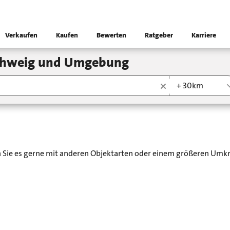
Verkaufen
Kaufen
Bewerten
Ratgeber
Karriere
schweig und Umgebung
+ 30km
en Sie es gerne mit anderen Objektarten oder einem größeren Umkr