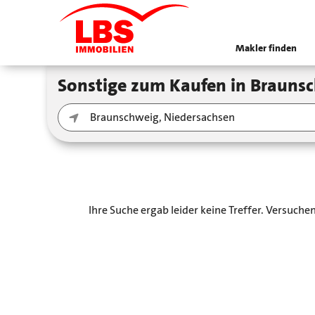
Makler finden
Sonstige zum Kaufen in Braun
Ihre Suche ergab leider keine Treffer. Versuch