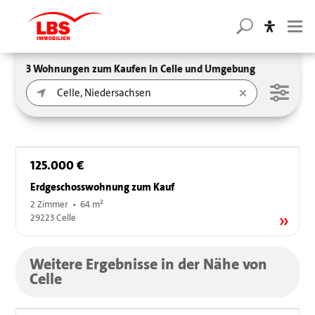
3 Wohnungen zum Kaufen in Celle und Umgebung
125.000 €
Erdgeschosswohnung zum Kauf
2 Zimmer • 64 m²
29223 Celle
Weitere Ergebnisse in der Nähe von
Celle