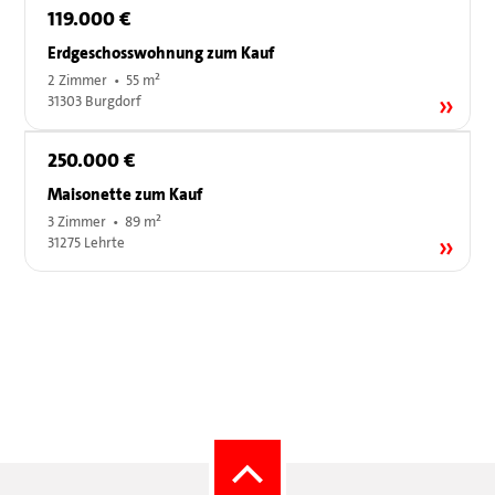
119.000 €
Erdgeschosswohnung zum Kauf
2 Zimmer • 55 m²
31303 Burgdorf
250.000 €
Maisonette zum Kauf
3 Zimmer • 89 m²
31275 Lehrte