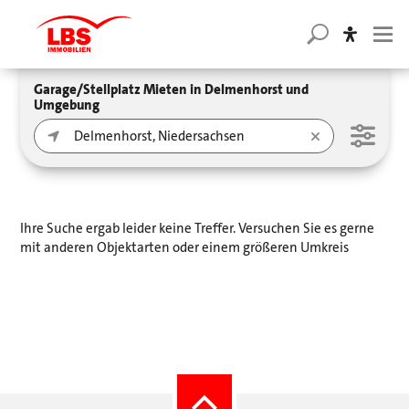
Garage/Stellplatz Mieten in Delmenhorst und
Umgebung
Ihre Suche ergab leider keine Treffer. Versuchen Sie es gerne
mit anderen Objektarten oder einem größeren Umkreis