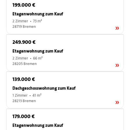
199.000 €
Etagenwohnung zum Kauf
2 Zimmer • 73 m²
28719 Bremen
249.900 €
Etagenwohnung zum Kauf
2 Zimmer • 66 m²
28205 Bremen
139.000 €
Dachgeschosswohnung zum Kauf
1 Zimmer • 41 m²
28213 Bremen
179.000 €
Etagenwohnung zum Kauf