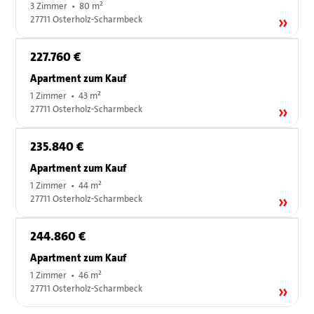
3 Zimmer • 80 m²
27711 Osterholz-Scharmbeck
227.760 €
Apartment zum Kauf
1 Zimmer • 43 m²
27711 Osterholz-Scharmbeck
235.840 €
Apartment zum Kauf
1 Zimmer • 44 m²
27711 Osterholz-Scharmbeck
244.860 €
Apartment zum Kauf
1 Zimmer • 46 m²
27711 Osterholz-Scharmbeck