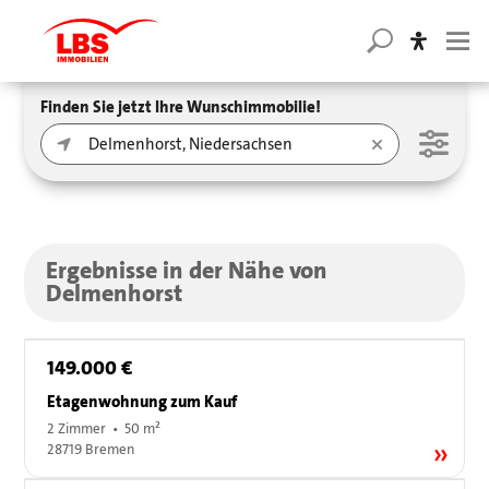
Finden Sie jetzt Ihre Wunschimmobilie!
Ergebnisse in der Nähe von
Delmenhorst
149.000 €
Etagenwohnung zum Kauf
2 Zimmer • 50 m²
28719 Bremen