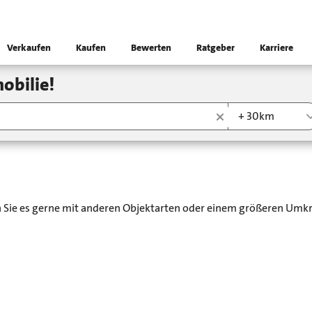
Verkaufen
Kaufen
Bewerten
Ratgeber
Karriere
obilie!
+ 30km
en Sie es gerne mit anderen Objektarten oder einem größeren Umkr