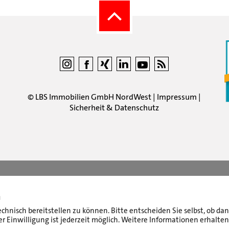
©
LBS Immobilien GmbH NordWest
|
Impressum
|
Sicherheit & Datenschutz
n
echnisch bereitstellen zu können. Bitte entscheiden Sie selbst, ob d
r Einwilligung ist jederzeit möglich. Weitere Informationen erhalten