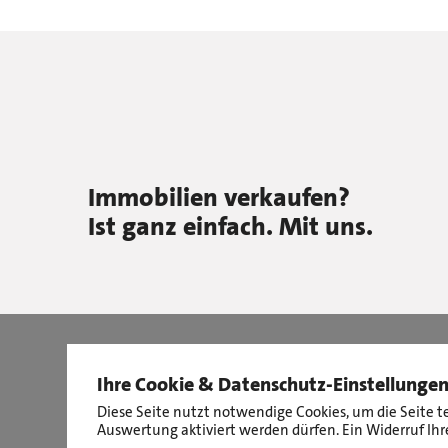
Immobilien verkaufen?
Ist ganz einfach. Mit uns.
Ihre Cookie & Datenschutz-Einstellunge
Diese Seite nutzt notwendige Cookies, um die Seite t
Auswertung aktiviert werden dürfen. Ein Widerruf Ihre