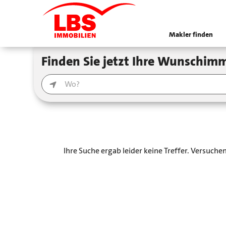
Makler finden
Finden Sie jetzt Ihre Wunschimm
Ihre Suche ergab leider keine Treffer. Versuch