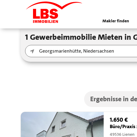
Makler finden
1 Gewerbeimmobilie Mieten in
Ergebnisse in 
1.650 €
Büro/Praxis 
49536 Lienen