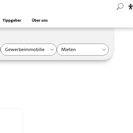
Tippgeber
Über uns
Gewerbeimmobilie
Mieten