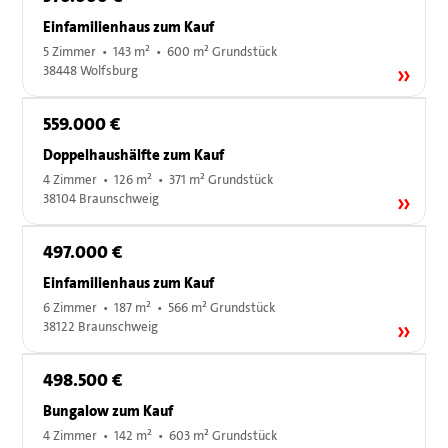
Einfamilienhaus zum Kauf
5 Zimmer • 143 m² • 600 m² Grundstück
38448 Wolfsburg
559.000 €
Doppelhaushälfte zum Kauf
4 Zimmer • 126 m² • 371 m² Grundstück
38104 Braunschweig
497.000 €
Einfamilienhaus zum Kauf
6 Zimmer • 187 m² • 566 m² Grundstück
38122 Braunschweig
498.500 €
Bungalow zum Kauf
4 Zimmer • 142 m² • 603 m² Grundstück