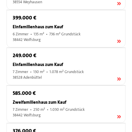
38554 Weyhausen
399.000 €
Einfamilienhaus zum Kauf
6 Zimmer • 135 m² • 736 m² Grundstück
38442 Wolfsburg
249.000 €
Einfamilienhaus zum Kauf
7 Zimmer • 130 m² • 1.078 m² Grundstück
38528 Adenbüttel
585.000 €
Zweifamilienhaus zum Kauf
7 Zimmer • 250 m² • 1.030 m² Grundstück
38442 Wolfsburg
376.000 €