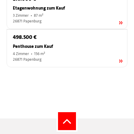
Etagenwohnung zum Kauf
3 Zimmer • 87 m²
26871 Papenburg
498.500 €
Penthouse zum Kauf
4 Zimmer • 156 m²
26871 Papenburg