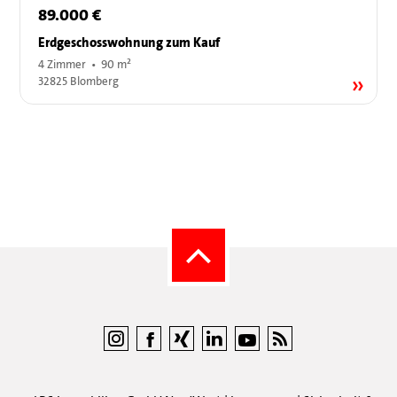
89.000 €
Erdgeschosswohnung zum Kauf
4 Zimmer • 90 m²
32825 Blomberg