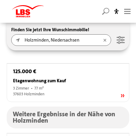
Finden Sie jetzt Ihre Wunschimmobilie!
125.000 €
Etagenwohnung zum Kauf
3 Zimmer • 77 m²
37603 Holzminden
Weitere Ergebnisse in der Nähe von
Holzminden