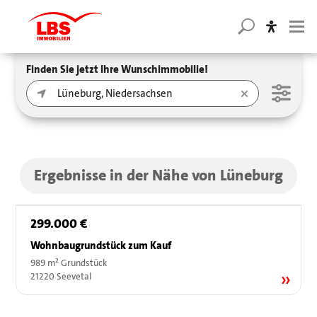
Finden Sie jetzt Ihre Wunschimmobilie!
Ergebnisse in der Nähe von Lüneburg
299.000 €
Wohnbaugrundstück zum Kauf
989 m² Grundstück
21220 Seevetal