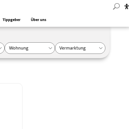
Tippgeber
Über uns
Wohnung
Vermarktung