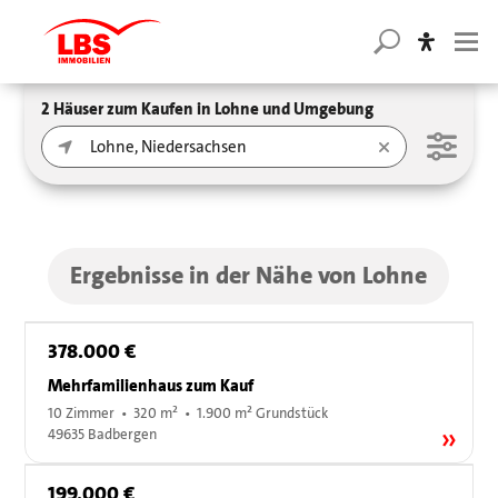
2 Häuser zum Kaufen in Lohne und Umgebung
Ergebnisse in der Nähe von Lohne
378.000 €
Mehrfamilienhaus zum Kauf
10 Zimmer • 320 m² • 1.900 m² Grundstück
49635 Badbergen
199.000 €