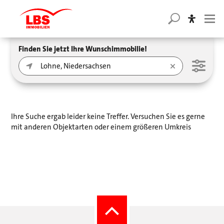
Finden Sie jetzt Ihre Wunschimmobilie!
Ihre Suche ergab leider keine Treffer. Versuchen Sie es gerne
mit anderen Objektarten oder einem größeren Umkreis