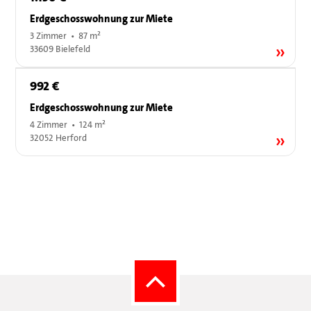
Erdgeschosswohnung zur Miete
3 Zimmer • 87 m²
33609 Bielefeld
992 €
Erdgeschosswohnung zur Miete
4 Zimmer • 124 m²
32052 Herford