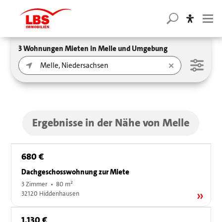
3 Wohnungen Mieten in Melle und Umgebung
Ergebnisse in der Nähe von Melle
680 €
Dachgeschosswohnung zur Miete
3 Zimmer • 80 m²
32120 Hiddenhausen
1.130 €