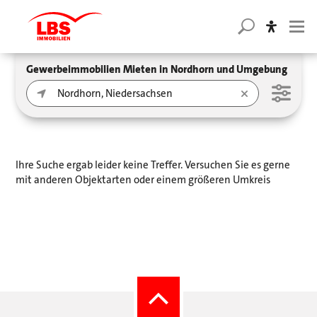
Gewerbeimmobilien Mieten in Nordhorn und Umgebung
Ihre Suche ergab leider keine Treffer. Versuchen Sie es gerne
mit anderen Objektarten oder einem größeren Umkreis