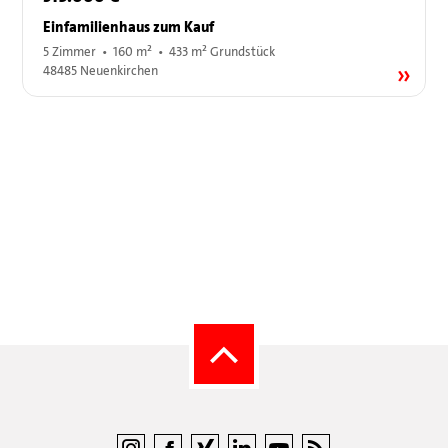
Einfamilienhaus zum Kauf
5 Zimmer • 160 m² • 433 m² Grundstück
48485 Neuenkirchen