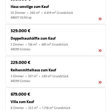
Haus sonstige zum Kauf
10 Zimmer • 260 m² • 6.419 m² Grundstück
48607 Ochtrup
329.000 €
Doppelhaushälfte zum Kauf
5 Zimmer • 136 m² • 485 m² Grundstück
48599 Gronau
229.000 €
Reihenmittelhaus zum Kauf
3 Zimmer • 107 m² • 249 m² Grundstück
48599 Gronau
679.000 €
Villa zum Kauf
8 Zimmer • 322 m² • 1.718 m² Grundstück