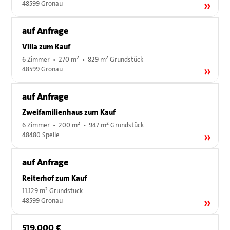
48599 Gronau
auf Anfrage
Villa zum Kauf
6 Zimmer • 270 m² • 829 m² Grundstück
48599 Gronau
auf Anfrage
Zweifamilienhaus zum Kauf
6 Zimmer • 200 m² • 947 m² Grundstück
48480 Spelle
auf Anfrage
Reiterhof zum Kauf
11.129 m² Grundstück
48599 Gronau
519.000 €