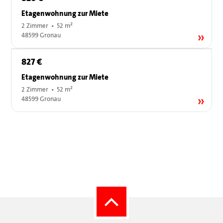
Etagenwohnung zur Miete
2 Zimmer • 52 m²
48599 Gronau
827 €
Etagenwohnung zur Miete
2 Zimmer • 52 m²
48599 Gronau