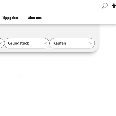
Tippgeber
Über uns
Grundstück
Kaufen