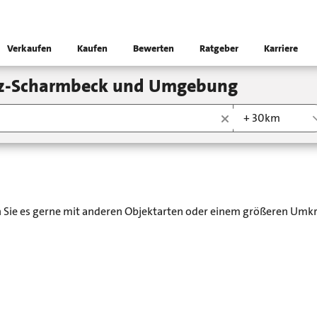
Verkaufen
Kaufen
Bewerten
Ratgeber
Karriere
lz-Scharmbeck und Umgebung
+ 30km
en Sie es gerne mit anderen Objektarten oder einem größeren Umkr