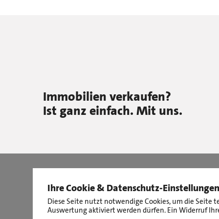
Immobilien verkaufen?
Ist ganz einfach. Mit uns.
Ihre Cookie & Datenschutz-Einstellunge
Diese Seite nutzt notwendige Cookies, um die Seite t
Auswertung aktiviert werden dürfen. Ein Widerruf Ihre