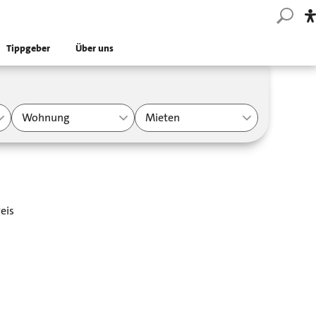
Tippgeber
Über uns
Wohnung
Mieten
eis