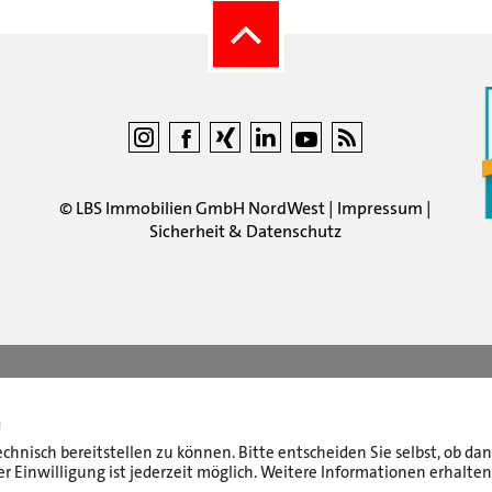
©
LBS Immobilien GmbH NordWest
|
Impressum
|
Sicherheit & Datenschutz
n
echnisch bereitstellen zu können. Bitte entscheiden Sie selbst, ob d
r Einwilligung ist jederzeit möglich. Weitere Informationen erhalten