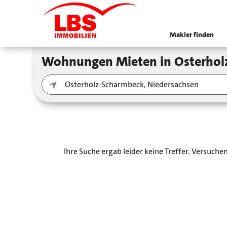
Makler finden
Wohnungen Mieten in Osterho
Ihre Suche ergab leider keine Treffer. Versuch