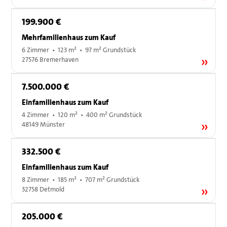
199.900 €
Mehrfamilienhaus zum Kauf
6 Zimmer • 123 m² • 97 m² Grundstück
27576 Bremerhaven
7.500.000 €
Einfamilienhaus zum Kauf
4 Zimmer • 120 m² • 400 m² Grundstück
48149 Münster
332.500 €
Einfamilienhaus zum Kauf
8 Zimmer • 185 m² • 707 m² Grundstück
32758 Detmold
205.000 €