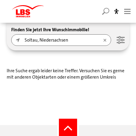
Finden Sie jetzt Ihre Wunschimmobilie!
Ihre Suche ergab leider keine Treffer. Versuchen Sie es gerne
mit anderen Objektarten oder einem größeren Umkreis