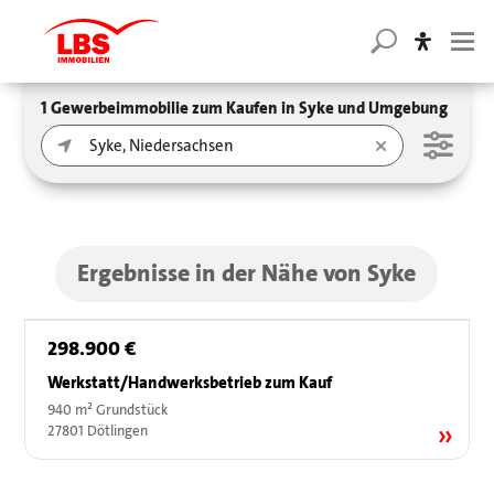
1 Gewerbeimmobilie zum Kaufen in Syke und Umgebung
Ergebnisse in der Nähe von Syke
298.900 €
Werkstatt/Handwerksbetrieb zum Kauf
940 m² Grundstück
27801 Dötlingen