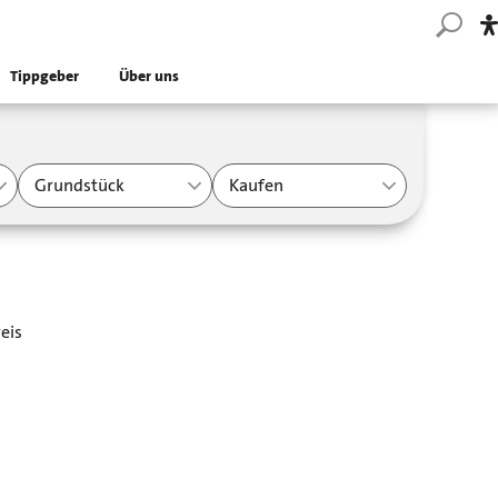
Tippgeber
Über uns
Grundstück
Kaufen
eis