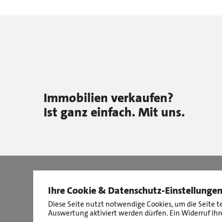
Immobilien verkaufen?
Ist ganz einfach. Mit uns.
Ihre Cookie & Datenschutz-Einstellunge
Diese Seite nutzt notwendige Cookies, um die Seite t
Auswertung aktiviert werden dürfen. Ein Widerruf Ihre