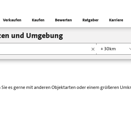
Verkaufen
Kaufen
Bewerten
Ratgeber
Karriere
lzen und Umgebung
+ 30km
en Sie es gerne mit anderen Objektarten oder einem größeren Umkr