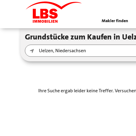
Makler finden
Grundstücke zum Kaufen in Ue
Ihre Suche ergab leider keine Treffer. Versuch