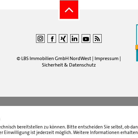
©
LBS Immobilien GmbH NordWest
|
Impressum
|
Sicherheit & Datenschutz
n
echnisch bereitstellen zu können. Bitte entscheiden Sie selbst, ob d
r Einwilligung ist jederzeit möglich. Weitere Informationen erhalten