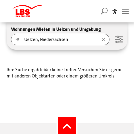
Wohnungen Mieten in Uelzen und Umgebung
Ihre Suche ergab leider keine Treffer. Versuchen Sie es gerne
mit anderen Objektarten oder einem größeren Umkreis