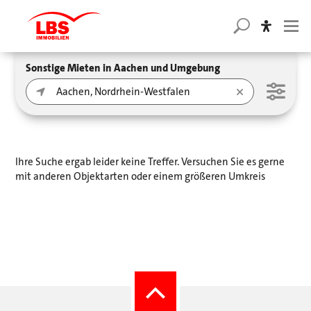
Sonstige Mieten in Aachen und Umgebung
Ihre Suche ergab leider keine Treffer. Versuchen Sie es gerne
mit anderen Objektarten oder einem größeren Umkreis