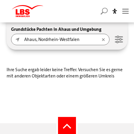
Grundstücke Pachten in Ahaus und Umgebung
Ihre Suche ergab leider keine Treffer. Versuchen Sie es gerne
mit anderen Objektarten oder einem größeren Umkreis