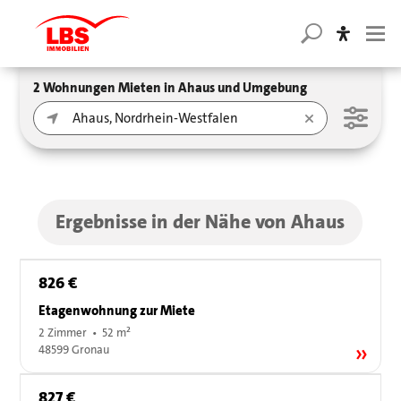
2 Wohnungen Mieten in Ahaus und Umgebung
Ergebnisse in der Nähe von Ahaus
826 €
Etagenwohnung zur Miete
2 Zimmer • 52 m²
48599 Gronau
827 €