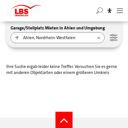
Garage/Stellplatz Mieten in Ahlen und Umgebung
Ihre Suche ergab leider keine Treffer. Versuchen Sie es gerne
mit anderen Objektarten oder einem größeren Umkreis