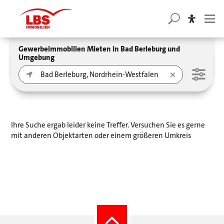
Gewerbeimmobilien Mieten in Bad Berleburg und
Umgebung
Ihre Suche ergab leider keine Treffer. Versuchen Sie es gerne
mit anderen Objektarten oder einem größeren Umkreis