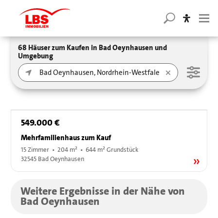
68 Häuser zum Kaufen in Bad Oeynhausen und
Umgebung
549.000 €
Mehrfamilienhaus zum Kauf
15 Zimmer • 204 m² • 644 m² Grundstück
32545 Bad Oeynhausen
Weitere Ergebnisse in der Nähe von
Bad Oeynhausen