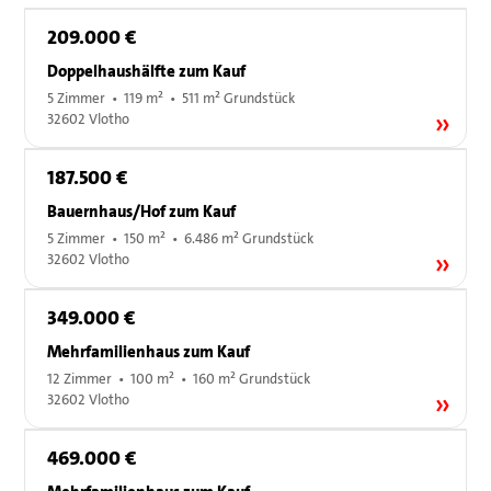
209.000 €
Doppelhaushälfte zum Kauf
5 Zimmer • 119 m² • 511 m² Grundstück
32602 Vlotho
187.500 €
Bauernhaus/Hof zum Kauf
5 Zimmer • 150 m² • 6.486 m² Grundstück
32602 Vlotho
349.000 €
Mehrfamilienhaus zum Kauf
12 Zimmer • 100 m² • 160 m² Grundstück
32602 Vlotho
469.000 €