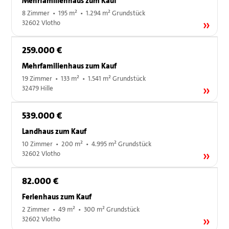
Mehrfamilienhaus zum Kauf
8 Zimmer • 195 m² • 1.294 m² Grundstück
32602 Vlotho
259.000 €
Mehrfamilienhaus zum Kauf
19 Zimmer • 133 m² • 1.541 m² Grundstück
32479 Hille
539.000 €
Landhaus zum Kauf
10 Zimmer • 200 m² • 4.995 m² Grundstück
32602 Vlotho
82.000 €
Ferienhaus zum Kauf
2 Zimmer • 49 m² • 300 m² Grundstück
32602 Vlotho