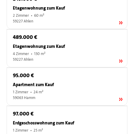
Etagenwohnung zum Kauf
2 Zimmer • 60 m²
59227 Ahlen
489.000 €
Etagenwohnung zum Kauf
4 Zimmer • 130 m²
59227 Ahlen
95.000 €
Apartment zum Kauf
1 Zimmer • 24 m²
59063 Hamm
97.000 €
Erdgeschosswohnung zum Kauf
1 Zimmer • 25 m²