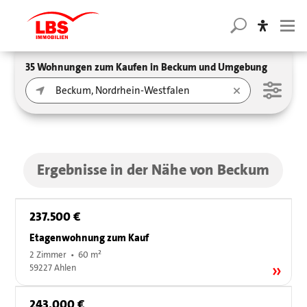
35 Wohnungen zum Kaufen in Beckum und Umgebung
Ergebnisse in der Nähe von Beckum
237.500 €
Etagenwohnung zum Kauf
2 Zimmer • 60 m²
59227 Ahlen
243.000 €