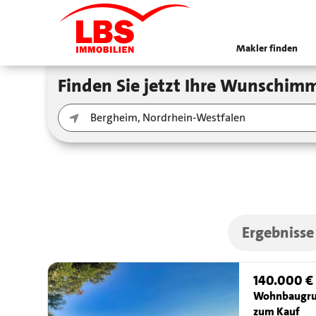
Makler finden
Finden Sie jetzt Ihre Wunschimm
Ergebnisse
140.000 €
Wohnbaugru
zum Kauf