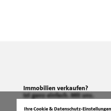
Immobilien verkaufen?
Ist ganz einfach. Mit uns.
Ihre Cookie & Datenschutz-Einstellunge