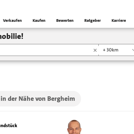
Verkaufen
Kaufen
Bewerten
Ratgeber
Karriere
obilie!
+ 30km
 in der Nähe von Bergheim
ndstück