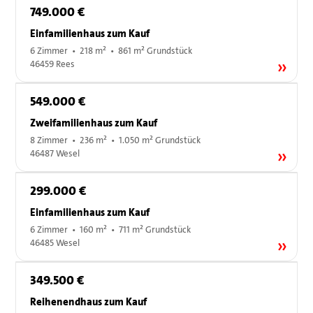
749.000 €
Einfamilienhaus zum Kauf
6 Zimmer • 218 m² • 861 m² Grundstück
46459 Rees
549.000 €
Zweifamilienhaus zum Kauf
8 Zimmer • 236 m² • 1.050 m² Grundstück
46487 Wesel
299.000 €
Einfamilienhaus zum Kauf
6 Zimmer • 160 m² • 711 m² Grundstück
46485 Wesel
349.500 €
Reihenendhaus zum Kauf