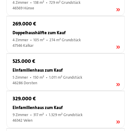
4 Zimmer • 138 m² • 729 m² Grundstück
46569 Hünxe
269.000 €
Doppelhaushälfte zum Kauf
4 Zimmer • 105 m² • 274 m² Grundstück
47546 Kalkar
525.000 €
Einfamilienhaus zum Kauf
5 Zimmer • 150 m² • 1.011 m² Grundstück
46286 Dorsten
329.000 €
Einfamilienhaus zum Kauf
9 Zimmer • 317 m² • 1.329 m² Grundstück
46342 Velen