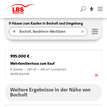
9 Häuser zum Kaufen in Bocholt und Umgebung
995.000 €
Mehrfamilienhaus zum Kauf
8 Zimmer • 283 m² • 695 m² Grundstück
46399 Bocholt
Weitere Ergebnisse in der Nähe von
Bocholt